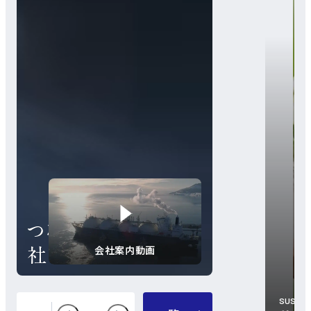
会社案内動画
SUSTAI